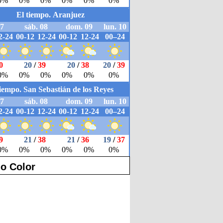
o Color