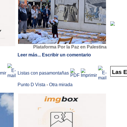
Plataforma Por la Paz en Palestina
Leer más...
Escribir un comentario
Las E
Listas con pasamontañas
Punto D Vista
-
Otra mirada