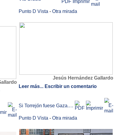
Punto D Vista
-
Otra mirada
Jesús Hernández Gallardo
allardo
Leer más...
Escribir un comentario
o
Si Torrejón fuese Gaza.…
Punto D Vista
-
Otra mirada