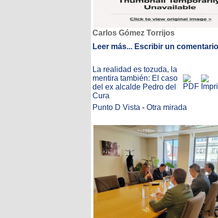
Carlos Gómez Torrijos
Leer más...
Escribir un comentari
La realidad es tozuda, la
mentira también: El caso
del ex alcalde Pedro del
Cura
Punto D Vista
-
Otra mirada