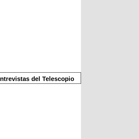
ntrevistas del Telescopio