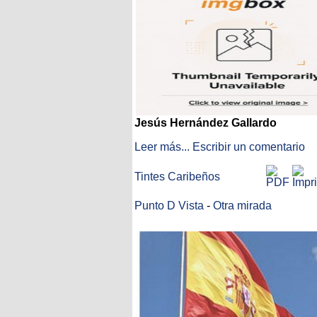
Jesús Hernández Gallardo
Leer más...
Escribir un comentario
Tintes Caribeños
Punto D Vista
-
Otra mirada