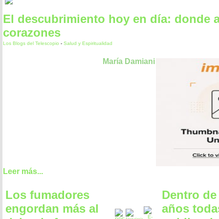
El descubrimiento hoy en día: donde 
corazones
Los Blogs del Telescopio
-
Salud y Espiritualidad
María Damiani
Leer más...
Los fumadores
Dentro de 
engordan más al
años toda