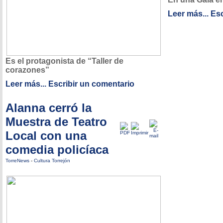
Leer más...
Esc
Es el protagonista de “Taller de
corazones”
Leer más...
Escribir un comentario
Alanna cerró la
Muestra de Teatro
Local con una
comedia policíaca
TorreNews
-
Cultura Torrejón