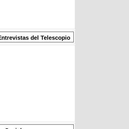
Entrevistas del Telescopio