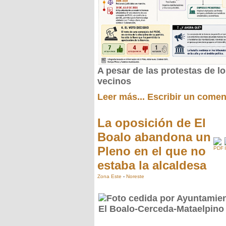
A pesar de las protestas de l
vecinos
Leer más...
Escribir un comen
La oposición de El
Boalo abandona un
Pleno en el que no
estaba la alcaldesa
Zona Este
-
Noreste