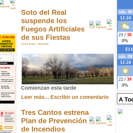
Soto del Real
suspende los
Fuegos Artificiales
de sus Fiestas
Zona Este
-
Noreste
Comienzan esta tarde
Leer más...
Escribir un comentario
A To
Tres Cantos estrena
Plan de Prevención
de Incendios