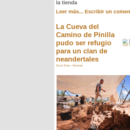
la tienda
Leer más...
Escribir un comen
La Cueva del
Camino de Pinilla
pudo ser refugio
para un clan de
neandertales
Zona Este
-
Noreste