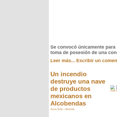
Se convocó únicamente para 
toma de posesión de una con
Leer más...
Escribir un comen
Un incendio
destruye una nave
de productos
mexicanos en
Alcobendas
Zona Este
-
Noreste