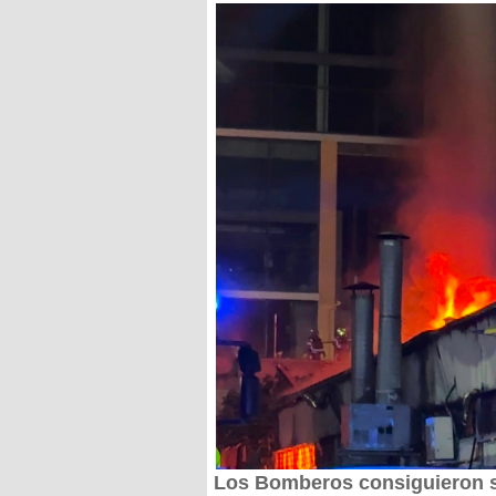
Los Bomberos consiguieron s