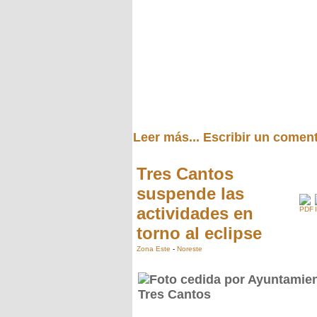
Leer más...
Escribir un coment
Tres Cantos
suspende las
actividades en
torno al eclipse
Zona Este
-
Noreste