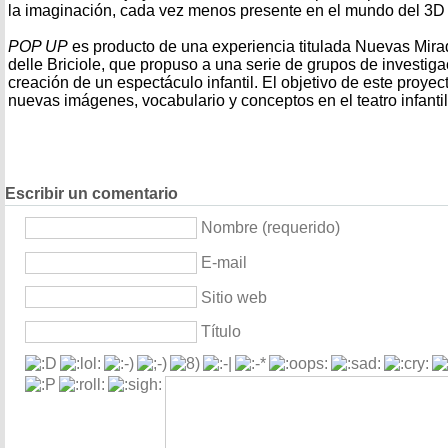
la imaginación, cada vez menos presente en el mundo del 3D y 
POP UP
es producto de una experiencia titulada Nuevas Mira
delle Briciole, que propuso a una serie de grupos de investigaci
creación de un espectáculo infantil. El objetivo de este proyec
nuevas imágenes, vocabulario y conceptos en el teatro infantil
Escribir un comentario
Nombre (requerido)
E-mail
Sitio web
Título