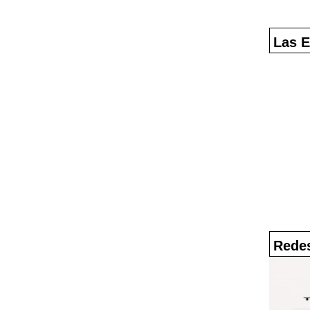
Las E
Redes