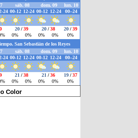
o Color