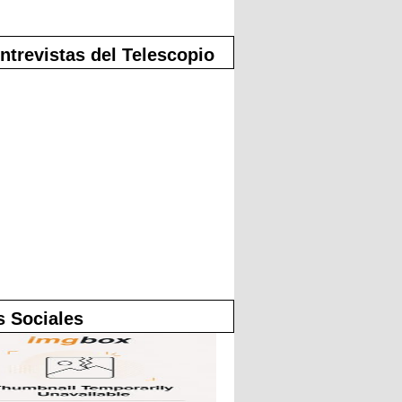
ntrevistas del Telescopio
 Sociales