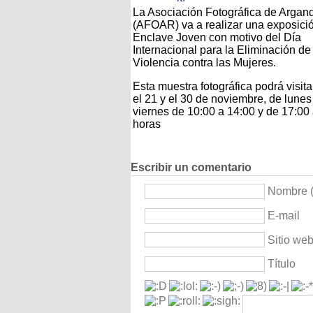
La Asociación Fotográfica de Argan
(AFOAR) va a realizar una exposició
Enclave Joven con motivo del Día
Internacional para la Eliminación de
Violencia contra las Mujeres.
Esta muestra fotográfica podrá visita
el 21 y el 30 de noviembre, de lunes
viernes de 10:00 a 14:00 y de 17:00
horas
Escribir un comentario
Nombre (
E-mail
Sitio we
Título