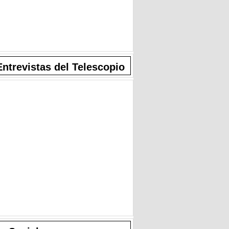
Entrevistas del Telescopio