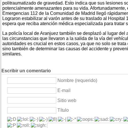
politraumatizado de gravedad. Esto indica que sus lesiones s
potencialmente amenazantes para su vida. Afortunadamente, e
Emergencias 112 de la Comunidad de Madrid llegó rápidamente
Lograron estabilizar al varón antes de su traslado al Hospital
espera que reciba atención médica especializada para tratar s
La policía local de Aranjuez también se desplazó al lugar del 
las circunstancias que llevaron a la salida de la vía del vehícu
autoridades es crucial en estos casos, ya que no solo se trata 
sino también de determinar las causas del accidente y preveni
similares.
Escribir un comentario
Nombre (requerido)
E-mail
Sitio web
Título