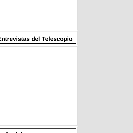
Entrevistas del Telescopio