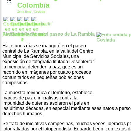
Colombia
2025
Zona Este
-
Coslada
Puede visitarse en el paseo de La Rambla
Hace unos días se inauguró en el paseo
central de La Rambla, en la valla del Centro
Municipal de Servicios Sociales, una
exposición de fotografía titulada Desenterrar
la memoria, defender la paz, que es un
recorrido en imágenes por cuatro procesos
comunitarios en pequeñas poblaciones
campesinas.
La muestra reivindica el territorio, establece
marcos de paz e iniciativas contra la
impunidad de quienes asolaron el país en
las últimas décadas, en especial mediante asesinatos a pers
derechos humanos.
Se trata de iniciativas campesinas, muchas veces lideradas p
fotografiadas por el fotoperiodista, Eduardo León, con textos de