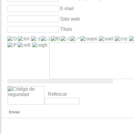
E-mail
Sitio web
Título
Refescar
Enviar