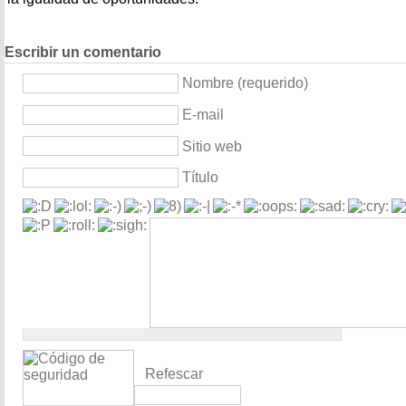
Escribir un comentario
Nombre (requerido)
E-mail
Sitio web
Título
Refescar