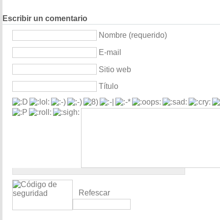
Escribir un comentario
Nombre (requerido)
E-mail
Sitio web
Título
Refescar