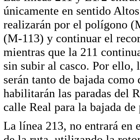
únicamente en sentido Altos
realizarán por el polígono (
(M-113) y continuar el recor
mientras que la 211 continua
sin subir al casco. Por ello,
serán tanto de bajada como 
habilitarán las paradas del 
calle Real para la bajada de 
La línea 213, no entrará en 
de la ruta, utilizando la rot