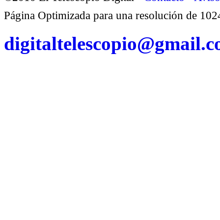
Página Optimizada para una resolución de 1
digitaltelescopio@gmail.