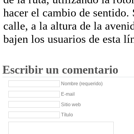
hacer el cambio de sentido. 
calle, a la altura de la ave
bajen los usuarios de esta lí
Escribir un comentario
Nombre (requerido)
E-mail
Sitio web
Título