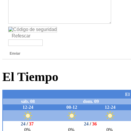
Refescar
Enviar
El Tiempo