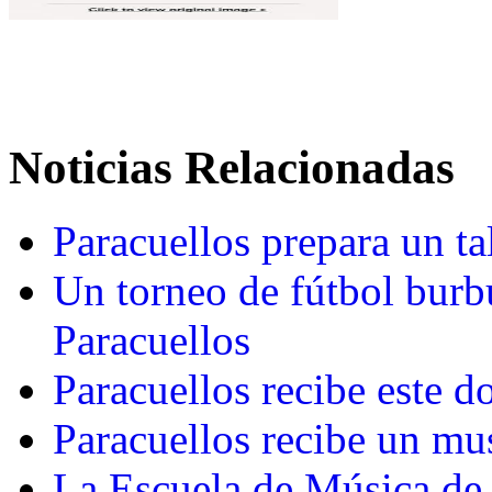
Noticias Relacionadas
Paracuellos prepara un ta
Un torneo de fútbol burbu
Paracuellos
Paracuellos recibe este 
Paracuellos recibe un mus
La Escuela de Música de 