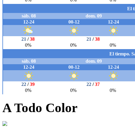
A Todo Color