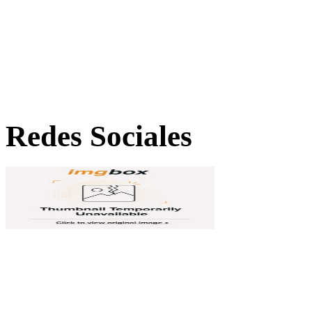
Redes Sociales