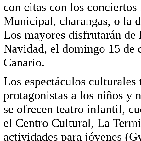
con citas con los conciertos
Municipal, charangas, o la 
Los mayores disfrutarán de 
Navidad, el domingo 15 de d
Canario.
Los espectáculos culturales
protagonistas a los niños y 
se ofrecen teatro infantil, c
el Centro Cultural, La Term
actividades para jóvenes (G