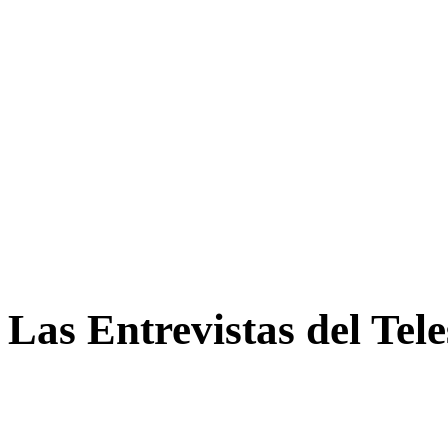
Las Entrevistas del Tel