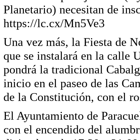
Planetario) necesitan de ins
https://lc.cx/Mn5Ve3
Una vez más, la Fiesta de No
que se instalará en la calle 
pondrá la tradicional Cabalg
inicio en el paseo de las Cam
de la Constitución, con el r
El Ayuntamiento de Paracue
con el encendido del alumb