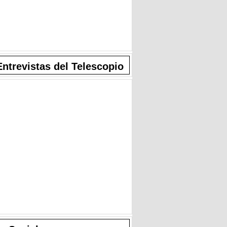
Entrevistas del Telescopio