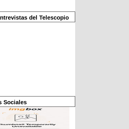
ntrevistas del Telescopio
 Sociales