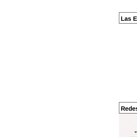
Las E
Redes