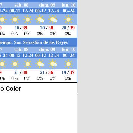
o Color