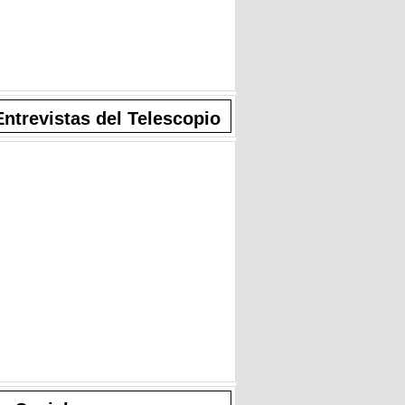
Entrevistas del Telescopio