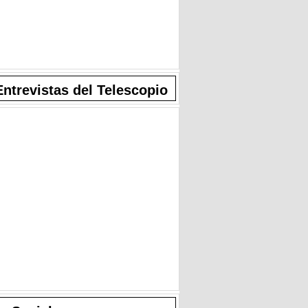
Entrevistas del Telescopio