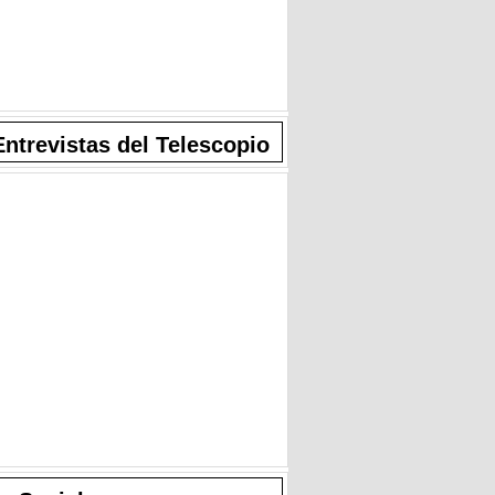
Entrevistas del Telescopio