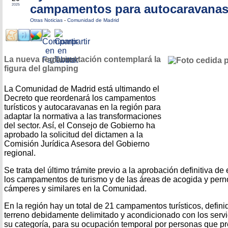
campamentos para autocaravana
2025
Otras Noticias
-
Comunidad de Madrid
La nueva reglamentación contemplará la
figura del glamping
La Comunidad de Madrid está ultimando el
Decreto que reordenará los campamentos
turísticos y autocaravanas en la región para
adaptar la normativa a las transformaciones
del sector. Así, el Consejo de Gobierno ha
aprobado la solicitud del dictamen a la
Comisión Jurídica Asesora del Gobierno
regional.
Se trata del último trámite previo a la aprobación definitiva d
los campamentos de turismo y de las áreas de acogida y pern
cámperes y similares en la Comunidad.
En la región hay un total de 21 campamentos turísticos, defin
terreno debidamente delimitado y acondicionado con los servi
su categoría, para su ocupación temporal por personas que pr