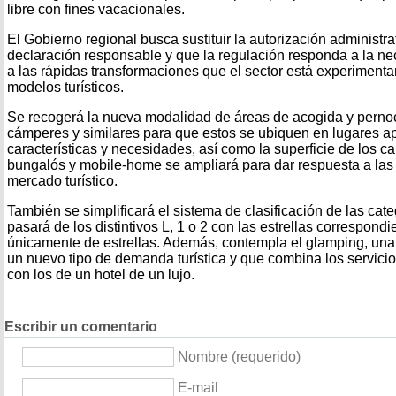
libre con fines vacacionales.
El Gobierno regional busca sustituir la autorización administrat
declaración responsable y que la regulación responda a la ne
a las rápidas transformaciones que el sector está experimen
modelos turísticos.
Se recogerá la nueva modalidad de áreas de acogida y perno
cámperes y similares para que estos se ubiquen en lugares a
características y necesidades, así como la superficie de los 
bungalós y mobile-home se ampliará para dar respuesta a la
mercado turístico.
También se simplificará el sistema de clasificación de las ca
pasará de los distintivos L, 1 o 2 con las estrellas correspond
únicamente de estrellas. Además, contempla el glamping, una
un nuevo tipo de demanda turística y que combina los servici
con los de un hotel de un lujo.
Escribir un comentario
Nombre (requerido)
E-mail