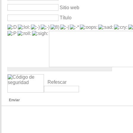
Sitio web
Título
Refescar
Enviar