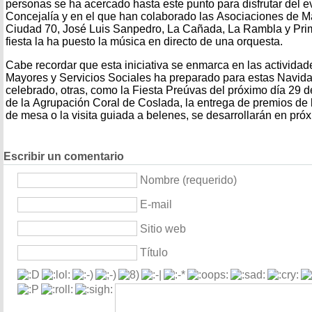
personas se ha acercado hasta este punto para disfrutar del e
Concejalía y en el que han colaborado las Asociaciones de M
Ciudad 70, José Luis Sanpedro, La Cañada, La Rambla y Prim
fiesta la ha puesto la música en directo de una orquesta.
Cabe recordar que esta iniciativa se enmarca en las actividad
Mayores y Servicios Sociales ha preparado para estas Navid
celebrado, otras, como la Fiesta Preúvas del próximo día 29 d
de la Agrupación Coral de Coslada, la entrega de premios de
de mesa o la visita guiada a belenes, se desarrollarán en pró
Escribir un comentario
Nombre (requerido)
E-mail
Sitio web
Título