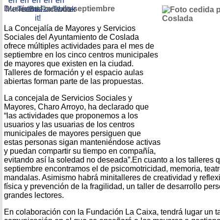
Durante el mes de septiembre
La Concejalía de Mayores y Servicios
Sociales del Ayuntamiento de Coslada
ofrece múltiples actividades para el mes de
septiembre en los cinco centros municipales
de mayores que existen en la ciudad.
Talleres de formación y el espacio aulas
abiertas forman parte de las propuestas.
La concejala de Servicios Sociales y
Mayores, Charo Arroyo, ha declarado que
“las actividades que proponemos a los
usuarios y las usuarias de los centros
municipales de mayores persiguen que
estas personas sigan manteniéndose activas
y puedan compartir su tiempo en compañía,
evitando así la soledad no deseada”.En cuanto a los talleres q
septiembre encontramos el de psicomotricidad, memoria, teatr
mandalas. Asimismo habrá minitalleres de creatividad y reflex
física y prevención de la fragilidad, un taller de desarrollo pers
grandes lectores.
En colaboración con la Fundación La Caixa, tendrá lugar un tal