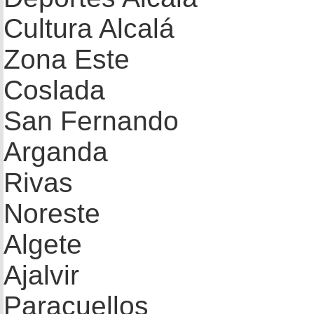
Cultura Alcalá
Zona Este
Coslada
San Fernando
Arganda
Rivas
Noreste
Algete
Ajalvir
Paracuellos