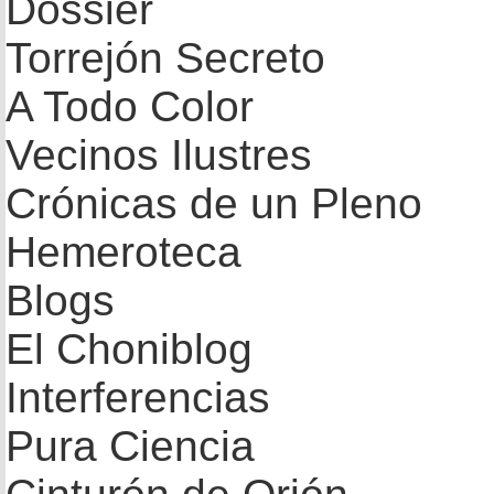
Dossier
Torrejón Secreto
A Todo Color
Vecinos Ilustres
Crónicas de un Pleno
Hemeroteca
Blogs
El Choniblog
Interferencias
Pura Ciencia