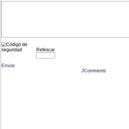
Refescar
Enviar
JComments