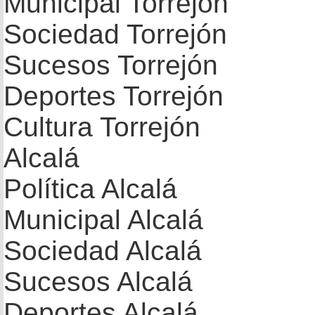
Municipal Torrejón
Sociedad Torrejón
Sucesos Torrejón
Deportes Torrejón
Cultura Torrejón
Alcalá
Política Alcalá
Municipal Alcalá
Sociedad Alcalá
Sucesos Alcalá
Deportes Alcalá