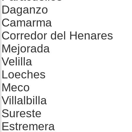
Daganzo
Camarma
Corredor del Henares
Mejorada
Velilla
Loeches
Meco
Villalbilla
Sureste
Estremera