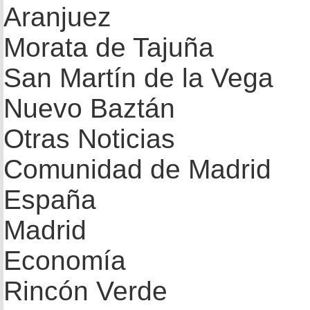
Aranjuez
Morata de Tajuña
San Martín de la Vega
Nuevo Baztán
Otras Noticias
Comunidad de Madrid
España
Madrid
Economía
Rincón Verde