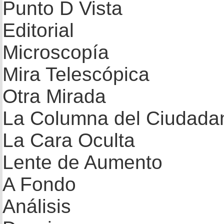
Punto D Vista
Editorial
Microscopía
Mira Telescópica
Otra Mirada
La Columna del Ciudada
La Cara Oculta
Lente de Aumento
A Fondo
Análisis