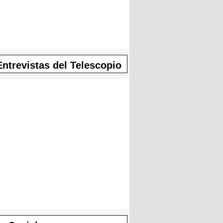
Entrevistas del Telescopio