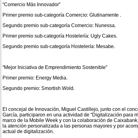
“Comercio Más Innovador”
Primer premio sub-categoría Comercio: Glutinamente .
Segundo premio sub-categoría Comercio: Nunessa.
Primer premio sub-categoría Hostelería: Ugly Cakes.
Segundo premio sub-categoría Hostelería: Mesabe.
“Mejor Iniciativa de Emprendimiento Sostenible”
Primer premio: Energy Media.
Segundo premio: Smortish Wold.
El concejal de Innovación, Miguel Castillejo, junto con el con
García, participaron en una actividad de “Digitalización para 
marco de la Mobile Week y con la colaboración de Caixabank
la atención personalizada a las personas mayores y por aco
actual de digitalización.