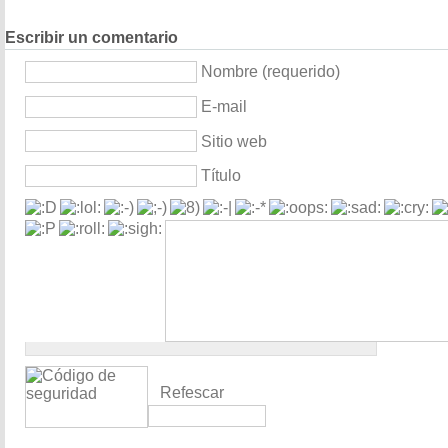
Escribir un comentario
Nombre (requerido)
E-mail
Sitio web
Título
Refescar