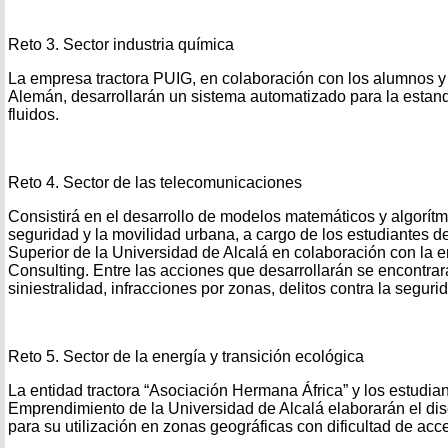
Reto 3. Sector industria química
La empresa tractora PUIG, en colaboración con los alumnos 
Alemán, desarrollarán un sistema automatizado para la estanda
fluidos.
Reto 4. Sector de las telecomunicaciones
Consistirá en el desarrollo de modelos matemáticos y algorítm
seguridad y la movilidad urbana, a cargo de los estudiantes d
Superior de la Universidad de Alcalá en colaboración con la
Consulting. Entre las acciones que desarrollarán se encontra
siniestralidad, infracciones por zonas, delitos contra la segurida
Reto 5. Sector de la energía y transición ecológica
La entidad tractora “Asociación Hermana África” y los estudia
Emprendimiento de la Universidad de Alcalá elaborarán el dis
para su utilización en zonas geográficas con dificultad de acc