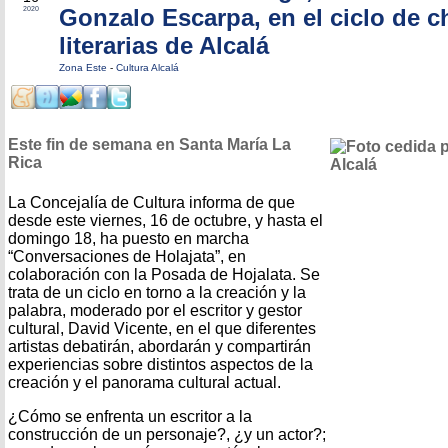
Gonzalo Escarpa, en el ciclo de c
2020
literarias de Alcalá
Zona Este
-
Cultura Alcalá
Este fin de semana en Santa María La
Rica
La Concejalía de Cultura informa de que
desde este viernes, 16 de octubre, y hasta el
domingo 18, ha puesto en marcha
“Conversaciones de Holajata”, en
colaboración con la Posada de Hojalata. Se
trata de un ciclo en torno a la creación y la
palabra, moderado por el escritor y gestor
cultural, David Vicente, en el que diferentes
artistas debatirán, abordarán y compartirán
experiencias sobre distintos aspectos de la
creación y el panorama cultural actual.
¿Cómo se enfrenta un escritor a la
construcción de un personaje?, ¿y un actor?;