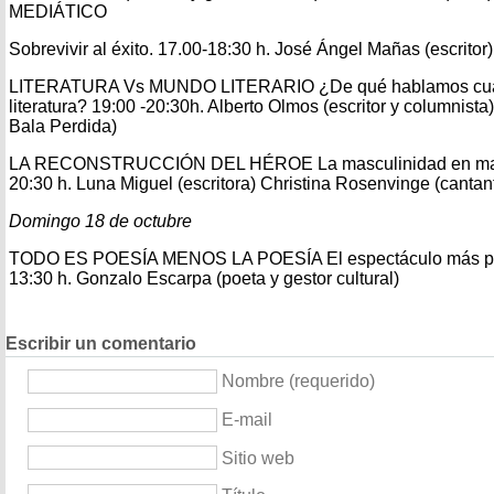
MEDIÁTICO
Sobrevivir al éxito. 17.00-18:30 h. José Ángel Mañas (escritor
LITERATURA Vs MUNDO LITERARIO ¿De qué hablamos cua
literatura? 19:00 -20:30h. Alberto Olmos (escritor y columnista
Bala Perdida)
LA RECONSTRUCCIÓN DEL HÉROE La masculinidad en manos
20:30 h. Luna Miguel (escritora) Christina Rosenvinge (cantan
Domingo 18 de octubre
TODO ES POESÍA MENOS LA POESÍA El espectáculo más pe
13:30 h. Gonzalo Escarpa (poeta y gestor cultural)
Escribir un comentario
Nombre (requerido)
E-mail
Sitio web