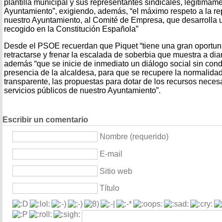
plantilla municipal y sus representantes sindicales, legítimam
Ayuntamiento”, exigiendo, además, “el máximo respeto a la re
nuestro Ayuntamiento, al Comité de Empresa, que desarrolla
recogido en la Constitución Española”
Desde el PSOE recuerdan que Piquet “tiene una gran oportun
retractarse y frenar la escalada de soberbia que muestra a diar
además “que se inicie de inmediato un diálogo social sin cond
presencia de la alcaldesa, para que se recupere la normalida
transparente, las propuestas para dotar de los recursos necesa
servicios públicos de nuestro Ayuntamiento”.
Escribir un comentario
Nombre (requerido)
E-mail
Sitio web
Título