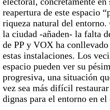
electoral, concretamente en
reapertura de este espacio “
riqueza natural del entorno
la ciudad -añaden- la falta 
de PP y VOX ha conllevado 
estas instalaciones. Los vec
espacio pueden ver su pésim
progresiva, una situación qu
vez sea más difícil restaura
dignas para el entorno en el