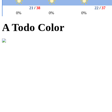
A Todo Color