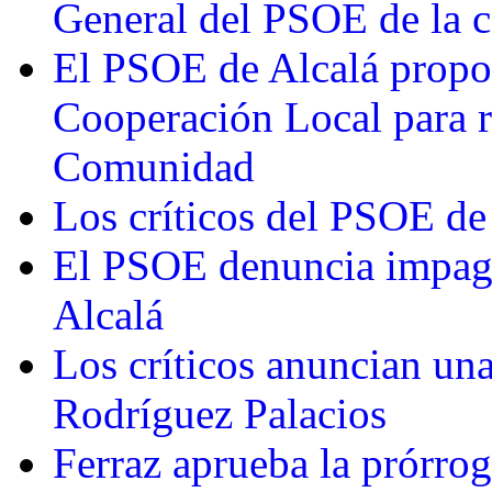
General del PSOE de la c
El PSOE de Alcalá propo
Cooperación Local para re
Comunidad
Los críticos del PSOE de
El PSOE denuncia impago
Alcalá
Los críticos anuncian una
Rodríguez Palacios
Ferraz aprueba la prórrog