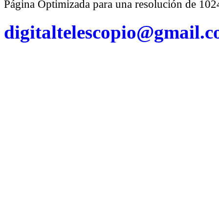
Página Optimizada para una resolución de 1
digitaltelescopio@gmail.