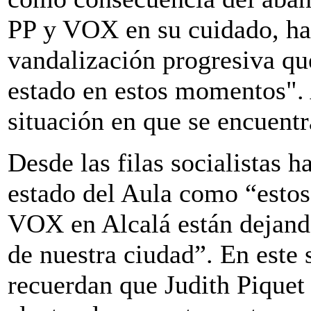
PP y VOX en su cuidado, h
vandalización progresiva qu
estado en estos momentos". 
situación en que se encuentr
Desde las filas socialistas 
estado del Aula como “estos
VOX en Alcalá están dejand
de nuestra ciudad”. En este s
recuerdan que Judith Piquet