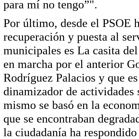
para mí no tengo”".
Por último, desde el PSOE 
recuperación y puesta al ser
municipales es La casita de
en marcha por el anterior Go
Rodríguez Palacios y que es
dinamizador de actividades s
mismo se basó en la economí
que se encontraban degradada
la ciudadanía ha respondido