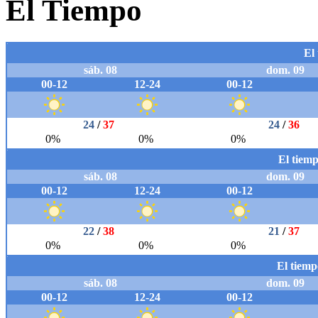
El Tiempo