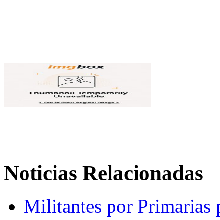
Noticias Relacionadas
Militantes por Primarias 