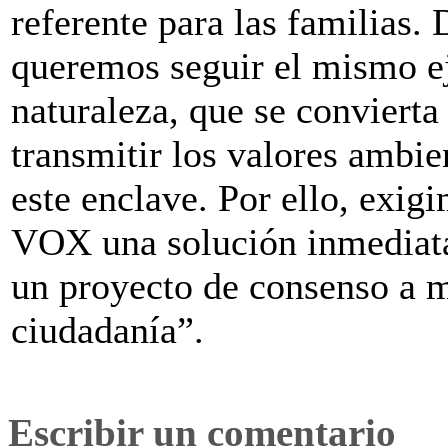
referente para las familias
queremos seguir el mismo ej
naturaleza, que se conviert
transmitir los valores ambie
este enclave. Por ello, exi
VOX una solución inmediata 
un proyecto de consenso a m
ciudadanía”.
Escribir un comentario