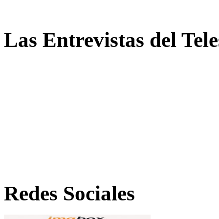
Las Entrevistas del Tel
Redes Sociales