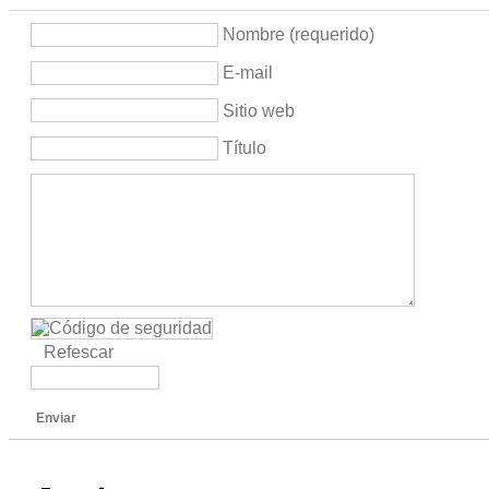
Nombre (requerido)
E-mail
Sitio web
Título
Refescar
Enviar