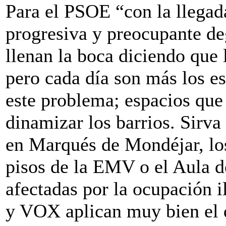
Para el PSOE “con la llega
progresiva y preocupante de
llenan la boca diciendo que 
pero cada día son más los e
este problema; espacios que 
dinamizar los barrios. Sirva
en Marqués de Mondéjar, lo
pisos de la EMV o el Aula de
afectadas por la ocupación 
y VOX aplican muy bien el 