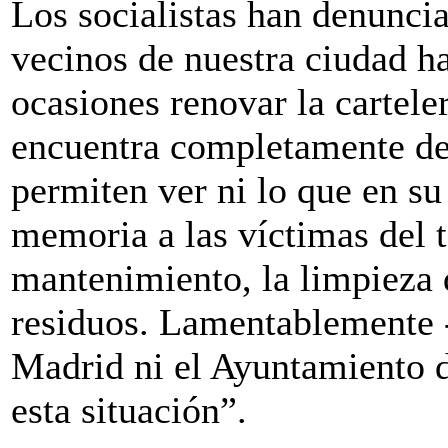
Los socialistas han denunc
vecinos de nuestra ciudad ha
ocasiones renovar la cartele
encuentra completamente de
permiten ver ni lo que en su
memoria a las víctimas del 
mantenimiento, la limpieza d
residuos. Lamentablemente 
Madrid ni el Ayuntamiento 
esta situación”.