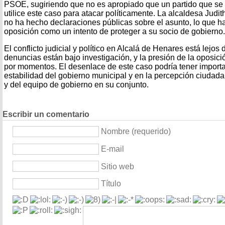
PSOE, sugiriendo que no es apropiado que un partido que se
utilice este caso para atacar políticamente. La alcaldesa Judi
no ha hecho declaraciones públicas sobre el asunto, lo que ha 
oposición como un intento de proteger a su socio de gobierno.
El conflicto judicial y político en Alcalá de Henares está lejos
denuncias están bajo investigación, y la presión de la oposic
por momentos. El desenlace de este caso podría tener importa
estabilidad del gobierno municipal y en la percepción ciudada
y del equipo de gobierno en su conjunto.
Escribir un comentario
Nombre (requerido)
E-mail
Sitio web
Título