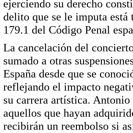
ejerciendo su derecho consti
delito que se le imputa está 
179.1 del Código Penal espa
La cancelación del conciert
sumado a otras suspensiones
España desde que se conoció 
reflejando el impacto negati
su carrera artística. Antoni
aquellos que hayan adquirido
recibirán un reembolso si as