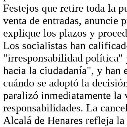
Festejos que retire toda la p
venta de entradas, anuncie 
explique los plazos y proced
Los socialistas han califica
"irresponsabilidad política" 
hacia la ciudadanía", y han 
cuándo se adoptó la decisión
paralizó inmediatamente la 
responsabilidades. La cancel
Alcalá de Henares refleja la 