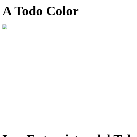
A Todo Color