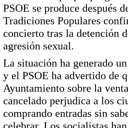
PSOE se produce después de 
Tradiciones Populares confi
concierto tras la detención d
agresión sexual.
La situación ha generado un
y el PSOE ha advertido de qu
Ayuntamiento sobre la venta
cancelado perjudica a los c
comprando entradas sin sabe
celebrar. Los socialistas han