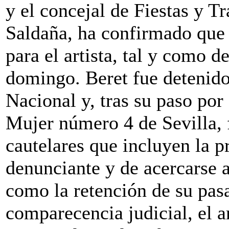
y el concejal de Fiestas y T
Saldaña, ha confirmado que
para el artista, tal y como 
domingo. Beret fue detenido 
Nacional y, tras su paso por
Mujer número 4 de Sevilla, 
cautelares que incluyen la 
denunciante y de acercarse a
como la retención de su pas
comparecencia judicial, el ar