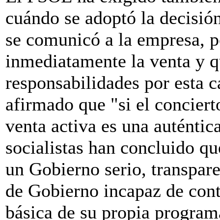
cuándo se adoptó la decisión
se comunicó a la empresa, p
inmediatamente la venta y q
responsabilidades por esta c
afirmado que "si el conciert
venta activa es una auténtic
socialistas han concluido q
un Gobierno serio, transpar
de Gobierno incapaz de contr
básica de su propia program