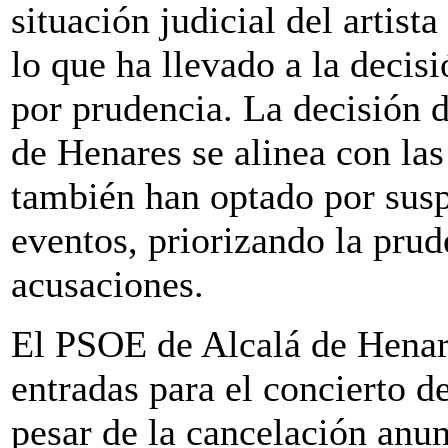
situación judicial del artista
lo que ha llevado a la decis
por prudencia. La decisión d
de Henares se alinea con la
también han optado por susp
eventos, priorizando la prud
acusaciones.
El PSOE de Alcalá de Henar
entradas para el concierto d
pesar de la cancelación anun