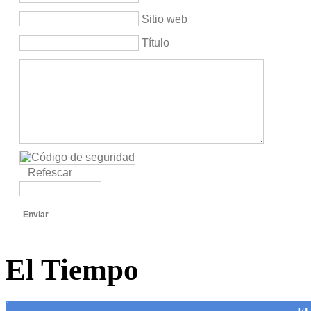
Sitio web
Título
Refescar
Enviar
El Tiempo