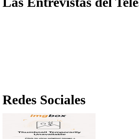
Las Entrevistas del Tel
Redes Sociales