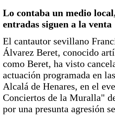
Lo contaba un medio local,
entradas siguen a la venta
El cantautor sevillano Franc
Álvarez Beret, conocido art
como Beret, ha visto cancel
actuación programada en las
Alcalá de Henares, en el ev
Conciertos de la Muralla" de
por una presunta agresión se