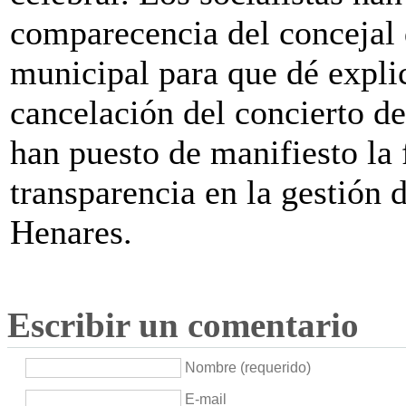
comparecencia del concejal 
municipal para que dé explic
cancelación del concierto d
han puesto de manifiesto la 
transparencia en la gestión d
Henares.
Escribir un comentario
Nombre (requerido)
E-mail