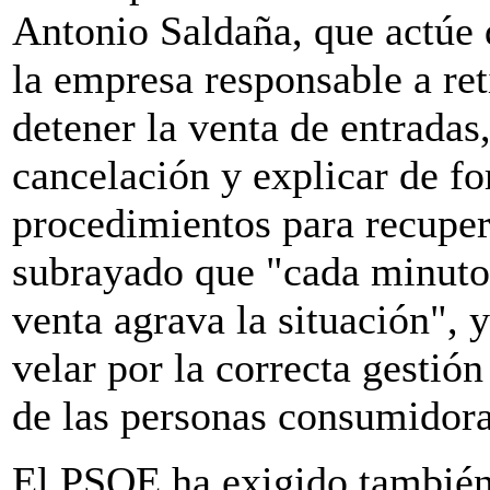
Antonio Saldaña, que actúe 
la empresa responsable a reti
detener la venta de entradas
cancelación y explicar de fo
procedimientos para recupera
subrayado que "cada minuto 
venta agrava la situación", 
velar por la correcta gestión
de las personas consumidor
El PSOE ha exigido también