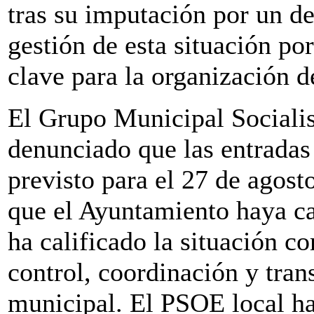
tras su imputación por un de
gestión de esta situación po
clave para la organización de
El Grupo Municipal Socialis
denunciado que las entradas 
previsto para el 27 de agost
que el Ayuntamiento haya can
ha calificado la situación c
control, coordinación y tran
municipal. El PSOE local ha 