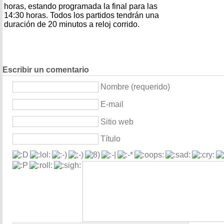
horas, estando programada la final para las
14:30 horas. Todos los partidos tendrán una
duración de 20 minutos a reloj corrido.
Escribir un comentario
Nombre (requerido)
E-mail
Sitio web
Título