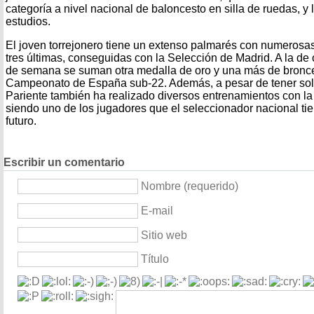
categoría a nivel nacional de baloncesto en silla de ruedas, 
estudios.
El joven torrejonero tiene un extenso palmarés con numerosas
tres últimas, conseguidas con la Selección de Madrid. A la de 
de semana se suman otra medalla de oro y una más de bronc
Campeonato de España sub-22. Además, a pesar de tener so
Pariente también ha realizado diversos entrenamientos con l
siendo uno de los jugadores que el seleccionador nacional tie
futuro.
Escribir un comentario
Nombre (requerido)
E-mail
Sitio web
Título