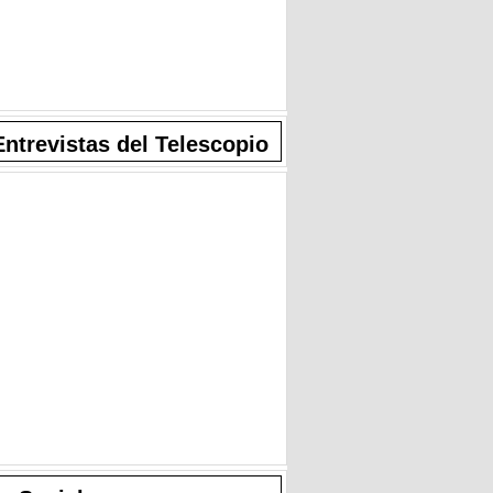
Entrevistas del Telescopio