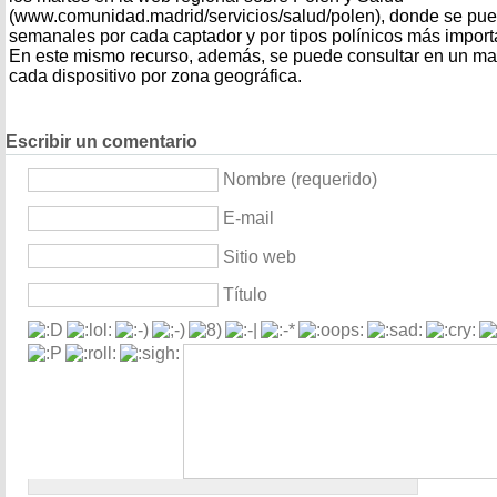
(www.comunidad.madrid/servicios/salud/polen), donde se pue
semanales por cada captador y por tipos polínicos más import
En este mismo recurso, además, se puede consultar en un map
cada dispositivo por zona geográfica.
Escribir un comentario
Nombre (requerido)
E-mail
Sitio web
Título