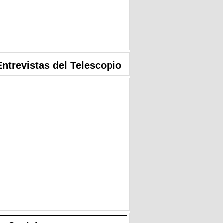
Entrevistas del Telescopio