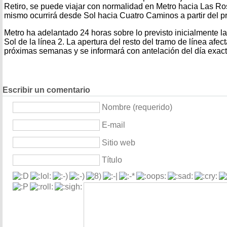
Retiro, se puede viajar con normalidad en Metro hacia Las Rosa
mismo ocurrirá desde Sol hacia Cuatro Caminos a partir del p
Metro ha adelantado 24 horas sobre lo previsto inicialmente la
Sol de la línea 2. La apertura del resto del tramo de línea afec
próximas semanas y se informará con antelación del día exact
Escribir un comentario
Nombre (requerido)
E-mail
Sitio web
Título