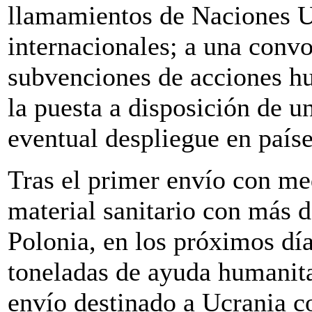
llamamientos de Naciones U
internacionales; a una convo
subvenciones de acciones h
la puesta a disposición de u
eventual despliegue en paíse
Tras el primer envío con m
material sanitario con más d
Polonia, en los próximos dí
toneladas de ayuda humanit
envío destinado a Ucrania 