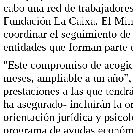
cabo una red de trabajadore
Fundación La Caixa. El Mini
coordinar el seguimiento de 
entidades que forman parte 
"Este compromiso de acogida
meses, ampliable a un año",
prestaciones a las que tendr
ha asegurado- incluirán la or
orientación jurídica y psico
programa de ayudas económi