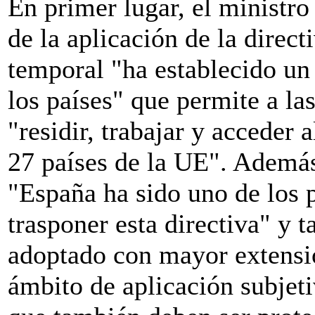
En primer lugar, el ministro
de la aplicación de la direc
temporal "ha establecido un
los países" que permite a la
"residir, trabajar y acceder 
27 países de la UE". Ademá
"España ha sido uno de los 
trasponer esta directiva" y 
adoptado con mayor extensi
ámbito de aplicación subjet