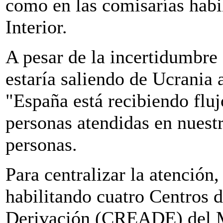
como en las comisarías habil
Interior.
A pesar de la incertidumbre
estaría saliendo de Ucrania 
"España está recibiendo fluj
personas atendidas en nuest
personas.
Para centralizar la atención
habilitando cuatro Centros 
Derivación (CREADE) del Mi