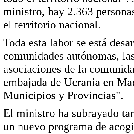
ministro, hay 2.363 persona
el territorio nacional.
Toda esta labor se está desa
comunidades autónomas, las 
asociaciones de la comunida
embajada de Ucrania en Mad
Municipios y Provincias".
El ministro ha subrayado ta
un nuevo programa de acogim