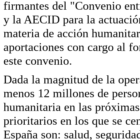
firmantes del "Convenio ent
y la AECID para la actuació
materia de acción humanitar
aportaciones con cargo al f
este convenio.
Dada la magnitud de la opera
menos 12 millones de person
humanitaria en las próximas
prioritarios en los que se c
España son: salud, seguridad