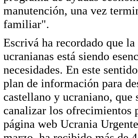
manutención, una vez termin
familiar".
Escrivá ha recordado que la
ucranianas está siendo esenc
necesidades. En este sentido
plan de información para de
castellano y ucraniano, que
canalizar los ofrecimientos 
página web Ucrania Urgente,
marzo, ha recibido más de 4