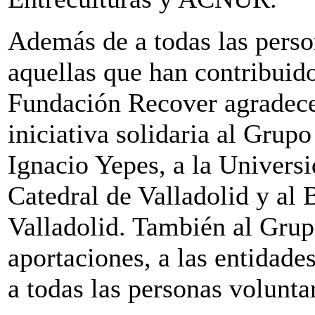
Además de a todas las person
aquellas que han contribuido 
Fundación Recover agradece
iniciativa solidaria al Grup
Ignacio Yepes, a la Universi
Catedral de Valladolid y al
Valladolid. También al Gru
aportaciones, a las entidade
a todas las personas voluntar