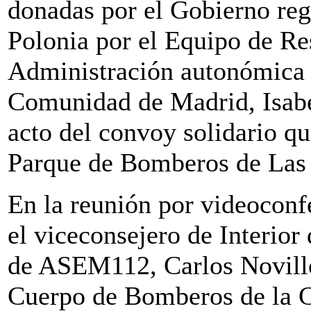
donadas por el Gobierno reg
Polonia por el Equipo de Re
Administración autonómica 
Comunidad de Madrid, Isabel
acto del convoy solidario qu
Parque de Bomberos de Las
En la reunión por videoconfe
el viceconsejero de Interior 
de ASEM112, Carlos Novillo
Cuerpo de Bomberos de la 