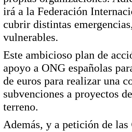
irá a la Federación Internac
cubrir distintas emergencias
vulnerables.
Este ambicioso plan de acci
apoyo a ONG españolas para 
de euros para realizar una c
subvenciones a proyectos de
terreno.
Además, y a petición de l