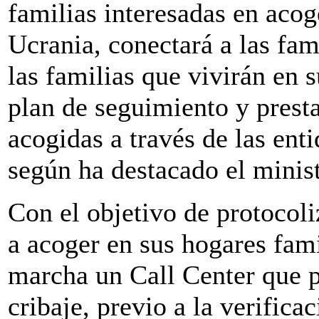
familias interesadas en aco
Ucrania, conectará a las fam
las familias que vivirán en
plan de seguimiento y presta
acogidas a través de las ent
según ha destacado el minist
Con el objetivo de protocoli
a acoger en sus hogares fami
marcha un Call Center que p
cribaje, previo a la verifica