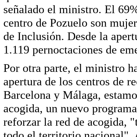
señalado el ministro. El 69%
centro de Pozuelo son mujer
de Inclusión. Desde la apert
1.119 pernoctaciones de eme
Por otra parte, el ministro 
apertura de los centros de r
Barcelona y Málaga, estamo
acogida, un nuevo programa 
reforzar la red de acogida, 
todo el territorio nacional"