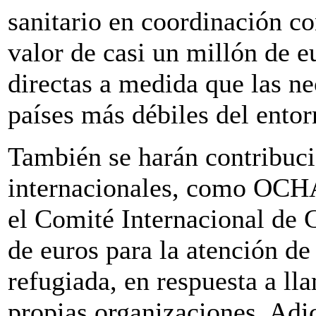
sanitario en coordinación co
valor de casi un millón de 
directas a medida que las ne
países más débiles del ento
También se harán contribuc
internacionales, como O
el Comité Internacional de 
de euros para la atención de
refugiada, en respuesta a ll
propias organizaciones. Adi