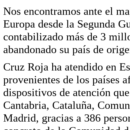
Nos encontramos ante el ma
Europa desde la Segunda Gue
contabilizado más de 3 mill
abandonado su país de orige
Cruz Roja ha atendido en E
provenientes de los países 
dispositivos de atención que
Cantabria, Cataluña, Comun
Madrid, gracias a 386 person