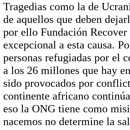
Tragedias como la de Ucrani
de aquellos que deben dejarl
por ello Fundación Recover 
excepcional a esta causa. P
personas refugiadas por el 
a los 26 millones que hay e
sido provocados por conflict
continente africano continú
eso la ONG tiene como misió
nacemos no determine la sal