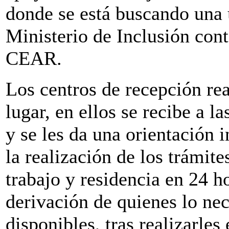
donde se está buscando una 
Ministerio de Inclusión cont
CEAR.
Los centros de recepción rea
lugar, en ellos se recibe a 
y se les da una orientación 
la realización de los trámit
trabajo y residencia en 24 h
derivación de quienes lo ne
disponibles, tras realizarles