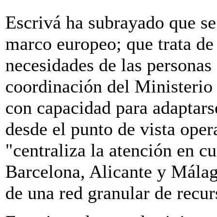
Escrivá ha subrayado que se 
marco europeo; que trata de 
necesidades de las personas 
coordinación del Ministerio 
con capacidad para adaptars
desde el punto de vista oper
"centraliza la atención en c
Barcelona, Alicante y Málaga
de una red granular de recurs