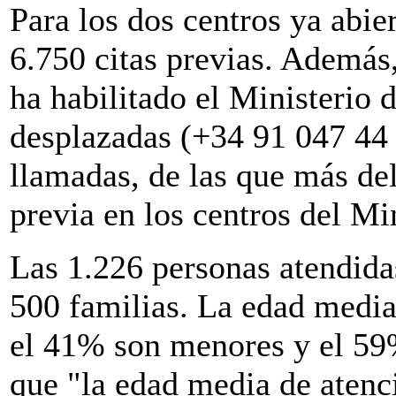
Para los dos centros ya abie
6.750 citas previas. Además
ha habilitado el Ministerio 
desplazadas (+34 91 047 44
llamadas, de las que más de
previa en los centros del Min
Las 1.226 personas atendida
500 familias. La edad media
el 41% son menores y el 59%
que "la edad media de atenc