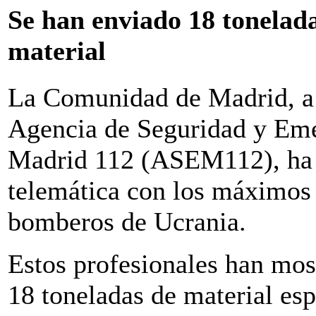
Se han enviado 18 tonelad
material
La Comunidad de Madrid, a 
Agencia de Seguridad y Em
Madrid 112 (ASEM112), ha 
telemática con los máximos 
bomberos de Ucrania.
Estos profesionales han mos
18 toneladas de material esp