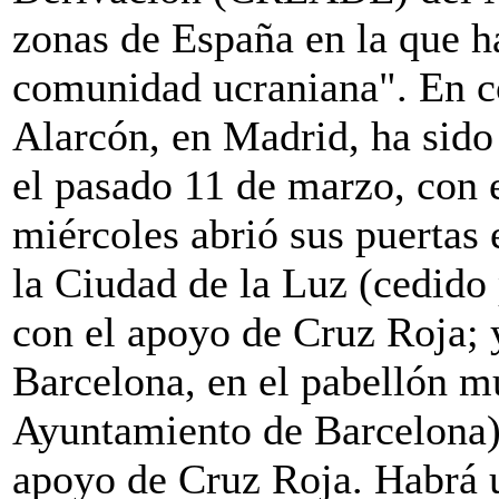
zonas de España en la que h
comunidad ucraniana". En co
Alarcón, en Madrid, ha sido 
el pasado 11 de marzo, con 
miércoles abrió sus puertas 
la Ciudad de la Luz (cedido
con el apoyo de Cruz Roja; 
Barcelona, en el pabellón mu
Ayuntamiento de Barcelona),
apoyo de Cruz Roja. Habrá u