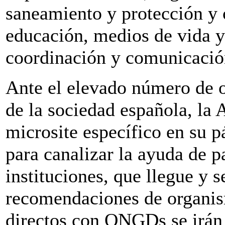
saneamiento y protección y 
educación, medios de vida y 
coordinación y comunicació
Ante el elevado número de o
de la sociedad española, la
microsite específico en su 
para canalizar la ayuda de p
instituciones, que llegue y s
recomendaciones de organis
directos con ONGDs se irán 