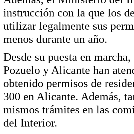
instrucción con la que los 
utilizar legalmente sus per
menos durante un año.
Desde su puesta en marcha, 
Pozuelo y Alicante han aten
obtenido permisos de reside
300 en Alicante. Además, ta
mismos trámites en las comi
del Interior.