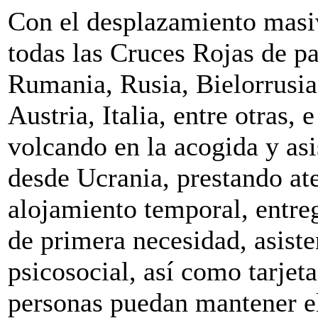
Con el desplazamiento masiv
todas las Cruces Rojas de p
Rumania, Rusia, Bielorrusi
Austria, Italia, entre otras,
volcando en la acogida y asi
desde Ucrania, prestando at
alojamiento temporal, entreg
de primera necesidad, asiste
psicosocial, así como tarjet
personas puedan mantener el