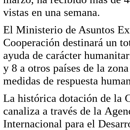
vistas en una semana.
El Ministerio de Asuntos Ex
Cooperación destinará un to
ayuda de carácter humanitari
y 8 a otros países de la zon
medidas de respuesta human
La histórica dotación de la
canaliza a través de la Age
Internacional para el Desarr