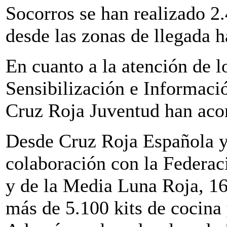
Socorros se han realizado 2
desde las zonas de llegada h
En cuanto a la atención de l
Sensibilización e Informaci
Cruz Roja Juventud han ac
Desde Cruz Roja Española y
colaboración con la Federac
y de la Media Luna Roja, 16.
más de 5.100 kits de cocina