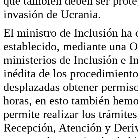
que también deben ser proteg
invasión de Ucrania.
El ministro de Inclusión ha
establecido, mediante una O
ministerios de Inclusión e I
inédita de los procedimiento
desplazadas obtener permiso
horas, en esto también hemo
permite realizar los trámites
Recepción, Atención y Deriv