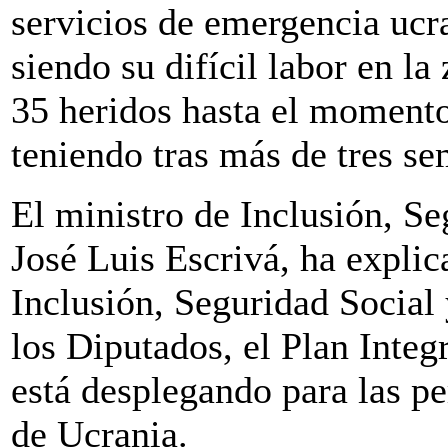
servicios de emergencia ucr
siendo su difícil labor en la
35 heridos hasta el momento
teniendo tras más de tres se
El ministro de Inclusión, S
José Luis Escrivá, ha expli
Inclusión, Seguridad Social
los Diputados, el Plan Inte
está desplegando para las p
de Ucrania.