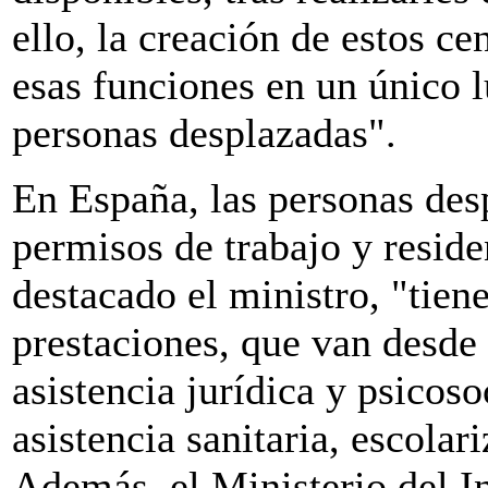
ello, la creación de estos ce
esas funciones en un único lu
personas desplazadas".
En España, las personas des
permisos de trabajo y reside
destacado el ministro, "tien
prestaciones, que van desde
asistencia jurídica y psicosoc
asistencia sanitaria, escola
Además, el Ministerio del In