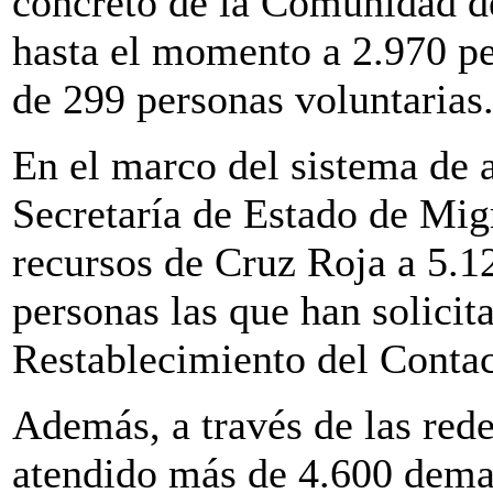
concreto de la Comunidad d
hasta el momento a 2.970 pe
de 299 personas voluntarias
En el marco del sistema de a
Secretaría de Estado de Mig
recursos de Cruz Roja a 5.1
personas las que han solicita
Restablecimiento del Contac
Además, a través de las rede
atendido más de 4.600 deman