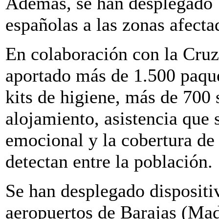
Además, se han desplegado 
españolas a las zonas afecta
En colaboración con la Cru
aportado más de 1.500 paqu
kits de higiene, más de 700 
alojamiento, asistencia que s
emocional y la cobertura de
detectan entre la población.
Se han desplegado dispositi
aeropuertos de Barajas (Mad