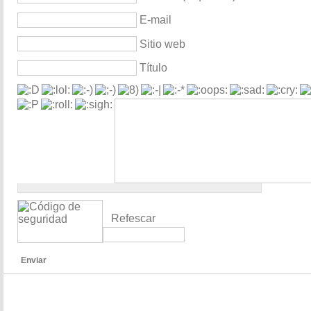
E-mail
Sitio web
Título
Refescar
Enviar