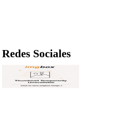
Redes Sociales