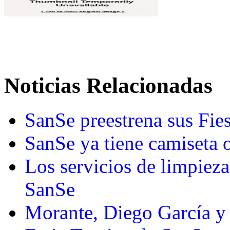
Noticias Relacionadas
SanSe preestrena sus Fies
SanSe ya tiene camiseta o
Los servicios de limpieza
SanSe
Morante, Diego García y 