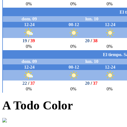
A Todo Color