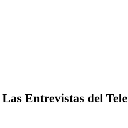
Las Entrevistas del Tel