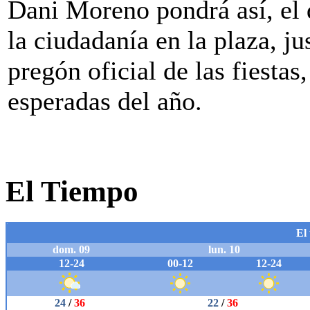
Dani Moreno pondrá así, el d
la ciudadanía en la plaza, ju
pregón oficial de las fiestas
esperadas del año.
El Tiempo