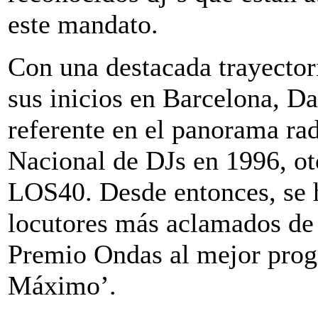
este mandato.
Con una destacada trayector
sus inicios en Barcelona, 
referente en el panorama rad
Nacional de DJs en 1996, ot
LOS40. Desde entonces, se h
locutores más aclamados de 
Premio Ondas al mejor prog
Máximo’.