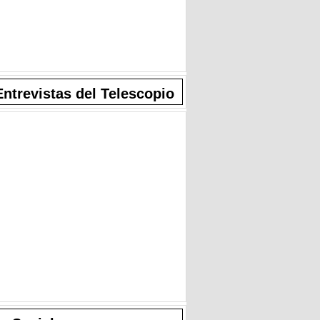
Entrevistas del Telescopio