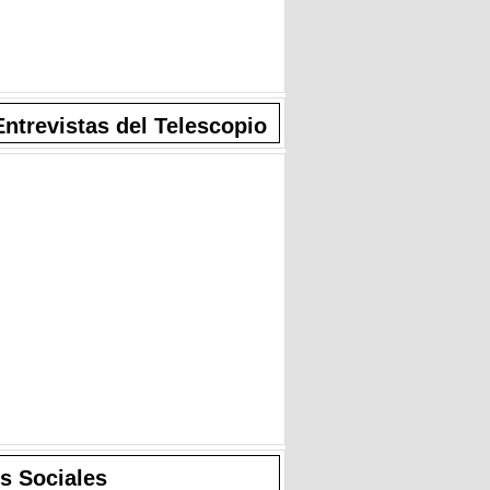
Entrevistas del Telescopio
s Sociales