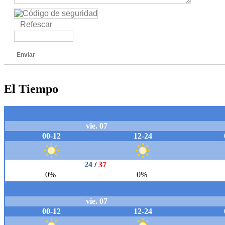
Refescar
Enviar
El Tiempo