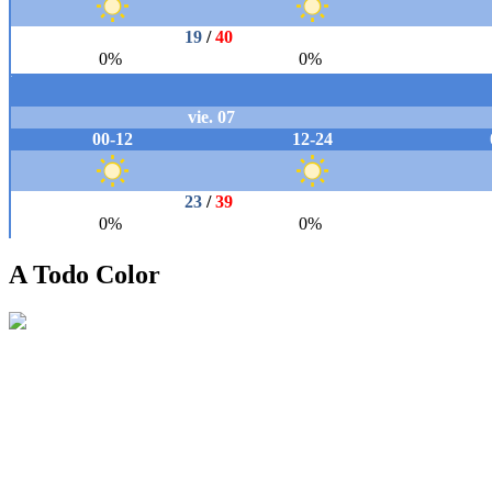
A Todo Color