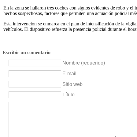
En la zona se hallaron tres coches con signos evidentes de robo y el i
hechos sospechosos, factores que permiten una actuación policial más 
Esta intervención se enmarca en el plan de intensificación de la vigi
vehículos. El dispositivo refuerza la presencia policial durante el hora
Escribir un comentario
Nombre (requerido)
E-mail
Sitio web
Título