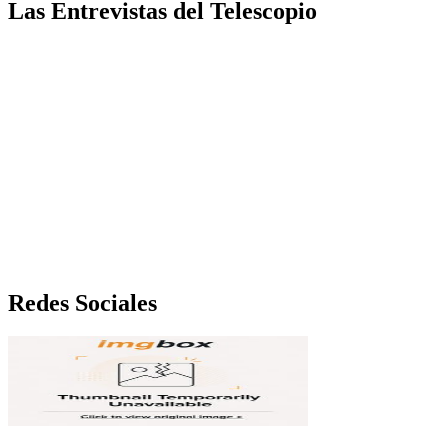
Las Entrevistas del Telescopio
Redes Sociales