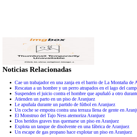
Noticias Relacionadas
Cae un trabajador en una zanja en el barrio de La Montaña de 
Rescatan a un hombre y un perro atrapados en el lago del camp
Suspenden el juicio contra el hombre que apuñaló a otro durant
Atienden un parto en un piso de Aranjuez
Le apuñala durante un partido de fútbol en Aranjuez
Un coche se empotra contra una terraza llena de gente en Aran
El Monstruo del Tajo Ness atemoriza Aranjuez
Dos heridos graves tras quemarse un piso en Aranjuez
Explota un tanque de disolvente en una fábrica de Aranjuez
Un escape de gas propano hace explotar un piso en Aranjuez