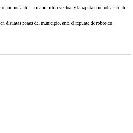
la importancia de la colaboración vecinal y la rápida comunicación de
en distintas zonas del municipio, ante el repunte de robos en