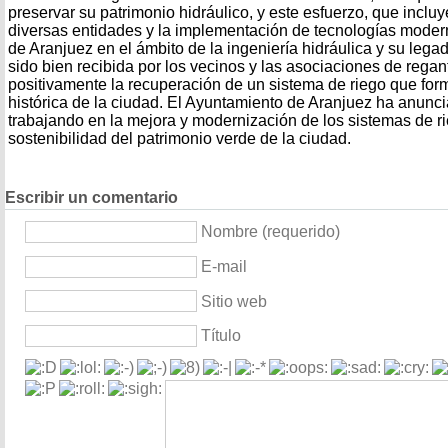
preservar su patrimonio hidráulico, y este esfuerzo, que inclu
diversas entidades y la implementación de tecnologías modern
de Aranjuez en el ámbito de la ingeniería hidráulica y su legado
sido bien recibida por los vecinos y las asociaciones de rega
positivamente la recuperación de un sistema de riego que form
histórica de la ciudad. El Ayuntamiento de Aranjuez ha anunc
trabajando en la mejora y modernización de los sistemas de ri
sostenibilidad del patrimonio verde de la ciudad.
Escribir un comentario
Nombre (requerido)
E-mail
Sitio web
Título