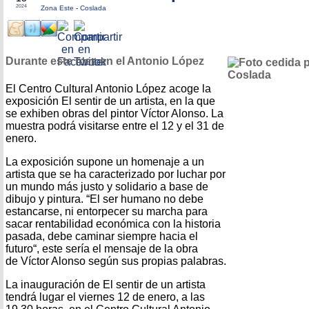
2024
Zona Este
-
Coslada
Durante este mes en el Antonio López
El Centro Cultural Antonio López acoge la
exposición El sentir de un artista, en la que
se exhiben obras del pintor Víctor Alonso. La
muestra podrá visitarse entre el 12 y el 31 de
enero.
La exposición supone un homenaje a un
artista que se ha caracterizado por luchar por
un mundo más justo y solidario a base de
dibujo y pintura. “El ser humano no debe
estancarse, ni entorpecer su marcha para
sacar rentabilidad económica con la historia
pasada, debe caminar siempre hacia el
futuro“, este sería el mensaje de la obra
de Víctor Alonso según sus propias palabras.
La inauguración de El sentir de un artista
tendrá lugar el viernes 12 de enero, a las