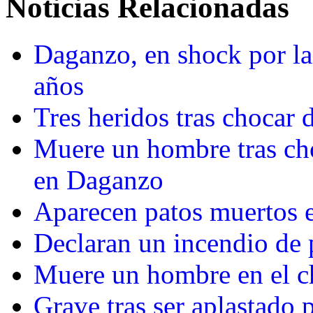
Noticias Relacionadas
Daganzo, en shock por l
años
Tres heridos tras chocar
Muere un hombre tras ch
en Daganzo
Aparecen patos muertos 
Declaran un incendio de
Muere un hombre en el c
Grave tras ser aplastado