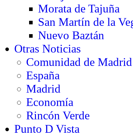
Morata de Tajuña
San Martín de la Ve
Nuevo Baztán
Otras Noticias
Comunidad de Madrid
España
Madrid
Economía
Rincón Verde
Punto D Vista