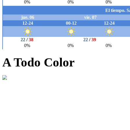
A Todo Color