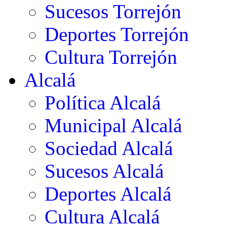
Sucesos Torrejón
Deportes Torrejón
Cultura Torrejón
Alcalá
Política Alcalá
Municipal Alcalá
Sociedad Alcalá
Sucesos Alcalá
Deportes Alcalá
Cultura Alcalá