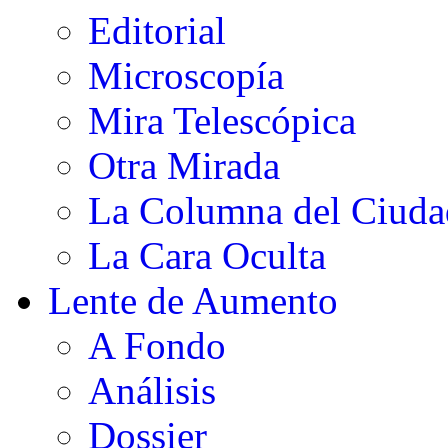
Editorial
Microscopía
Mira Telescópica
Otra Mirada
La Columna del Ciud
La Cara Oculta
Lente de Aumento
A Fondo
Análisis
Dossier