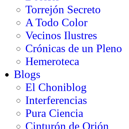
Torrejón Secreto
A Todo Color
Vecinos Ilustres
Crónicas de un Pleno
Hemeroteca
Blogs
El Choniblog
Interferencias
Pura Ciencia
Cinturón de Orión