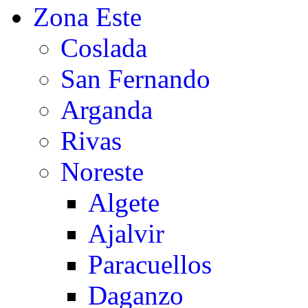
Zona Este
Coslada
San Fernando
Arganda
Rivas
Noreste
Algete
Ajalvir
Paracuellos
Daganzo