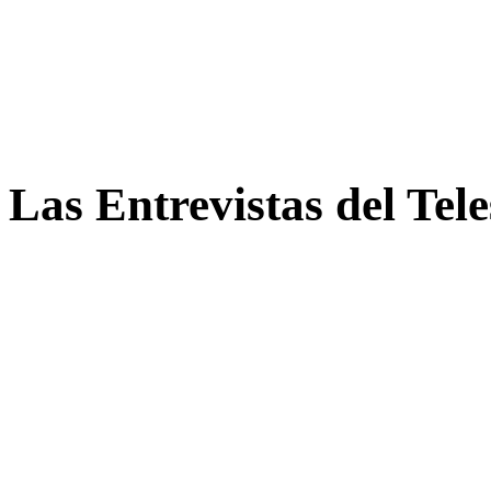
Las Entrevistas del Tel