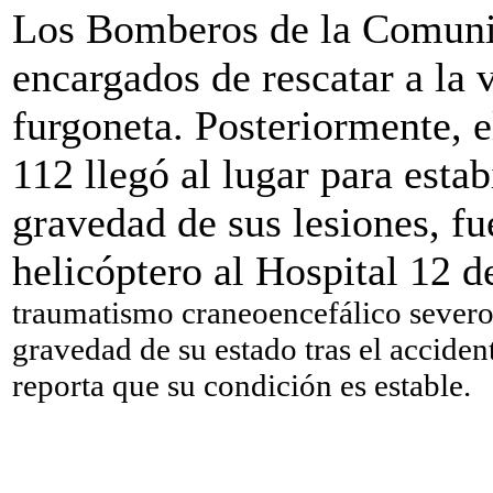
Los Bomberos de la Comuni
encargados de rescatar a la v
furgoneta. Posteriormente, 
112 llegó al lugar para estab
gravedad de sus lesiones, fu
helicóptero al Hospital 12 
traumatismo craneoencefálico severo y
gravedad de su estado tras el accident
reporta que su condición es estable.