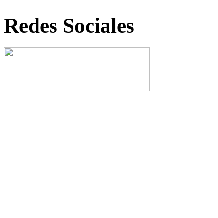
Redes Sociales