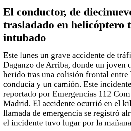
El conductor, de diecinuev
trasladado en helicóptero t
intubado
Este lunes un grave accidente de tráf
Daganzo de Arriba, donde un joven d
herido tras una colisión frontal entre
conducía y un camión. Este incidente
reportado por Emergencias 112 Com
Madrid.
El accidente ocurrió en el k
llamada de emergencia se registró alr
el incidente tuvo lugar por la mañana