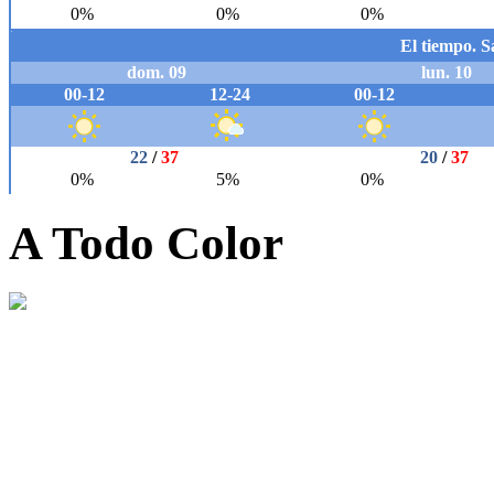
A Todo Color