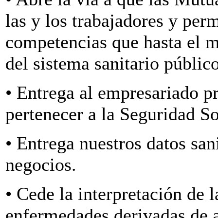
las y los trabajadores y per
competencias que hasta el 
del sistema sanitario público
• Entrega al empresariado p
pertenecer a la Seguridad So
• Entrega nuestros datos san
negocios.
• Cede la interpretación de 
enfermedades derivadas de a