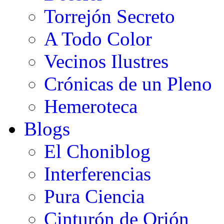
Torrejón Secreto
A Todo Color
Vecinos Ilustres
Crónicas de un Pleno
Hemeroteca
Blogs
El Choniblog
Interferencias
Pura Ciencia
Cinturón de Orión