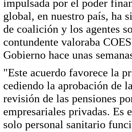
impulsada por el poder fina
global, en nuestro país, ha 
de coalición y los agentes 
contundente valoraba COESP
Gobierno hace unas semana
"Este acuerdo favorece la pr
cediendo la aprobación de la
revisión de las pensiones po
empresariales privadas. Es e
solo personal sanitario func