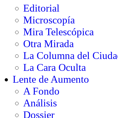
Editorial
Microscopía
Mira Telescópica
Otra Mirada
La Columna del Ciud
La Cara Oculta
Lente de Aumento
A Fondo
Análisis
Dossier