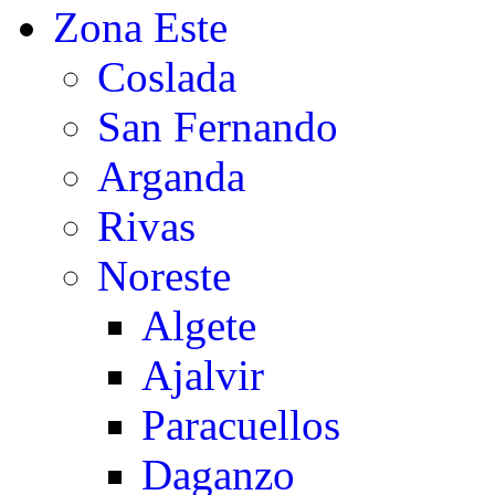
Zona Este
Coslada
San Fernando
Arganda
Rivas
Noreste
Algete
Ajalvir
Paracuellos
Daganzo