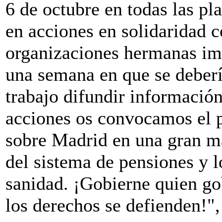
6 de octubre en todas las pl
en acciones en solidaridad c
organizaciones hermanas im
una semana en que se debería
trabajo difundir información
acciones os convocamos el 
sobre Madrid en una gran ma
del sistema de pensiones y l
sanidad. ¡Gobierne quien go
los derechos se defienden!