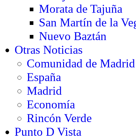
Morata de Tajuña
San Martín de la Ve
Nuevo Baztán
Otras Noticias
Comunidad de Madrid
España
Madrid
Economía
Rincón Verde
Punto D Vista