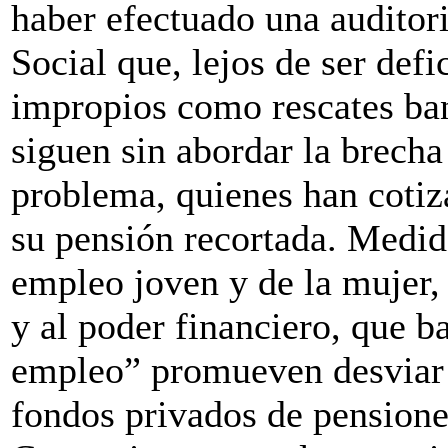
haber efectuado una auditori
Social que, lejos de ser defi
impropios como rescates ban
siguen sin abordar la brecha
problema, quienes han coti
su pensión recortada. Medid
empleo joven y de la mujer,
y al poder financiero, que b
empleo” promueven desviar l
fondos privados de pensione