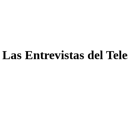
Las Entrevistas del Tel