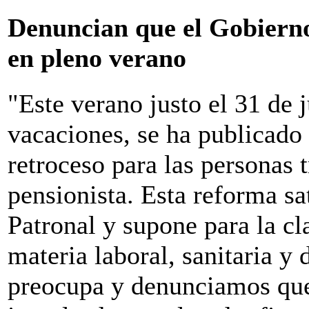
Denuncian que el Gobiern
en pleno verano
"Este verano justo el 31 de j
vacaciones, se ha publicado
retroceso para las personas 
pensionista. Esta reforma sat
Patronal y supone para la cl
materia laboral, sanitaria y
preocupa y denunciamos que