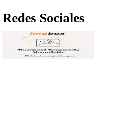
Redes Sociales