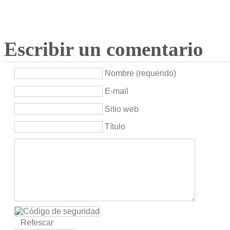
Escribir un comentario
Nombre (requerido)
E-mail
Sitio web
Título
Refescar