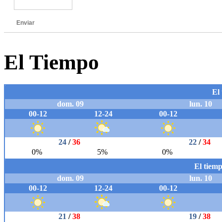
Enviar
El Tiempo