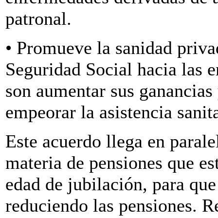
patronal.
• Promueve la sanidad priva
Seguridad Social hacia las 
son aumentar sus ganancias 
empeorar la asistencia sanita
Este acuerdo llega en parale
materia de pensiones que est
edad de jubilación, para que
reduciendo las pensiones. R