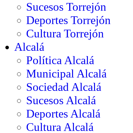
Sucesos Torrejón
Deportes Torrejón
Cultura Torrejón
Alcalá
Política Alcalá
Municipal Alcalá
Sociedad Alcalá
Sucesos Alcalá
Deportes Alcalá
Cultura Alcalá