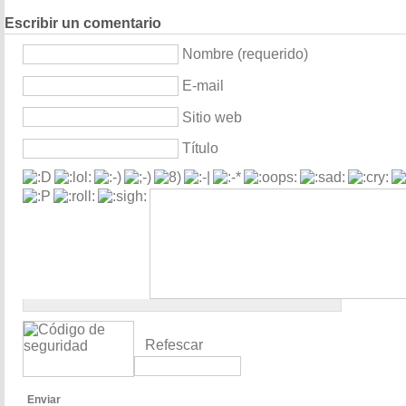
Escribir un comentario
Nombre (requerido)
E-mail
Sitio web
Título
Refescar
Enviar