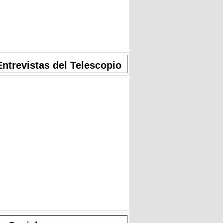
Entrevistas del Telescopio