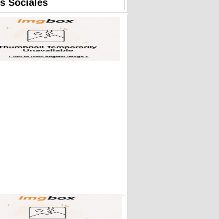
s Sociales