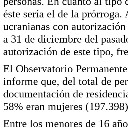
personas. En cuanto al tipo 
éste sería el de la prórroga.
ucranianas con autorización
a 31 de diciembre del pasad
autorización de este tipo, fr
El Observatorio Permanente 
informe que, del total de p
documentación de residencia
58% eran mujeres (197.398)
Entre los menores de 16 años