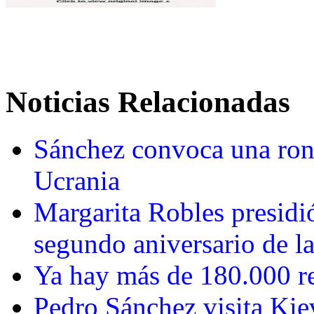
Noticias Relacionadas
Sánchez convoca una rond
Ucrania
Margarita Robles presidi
segundo aniversario de l
Ya hay más de 180.000 r
Pedro Sánchez visita Kiev