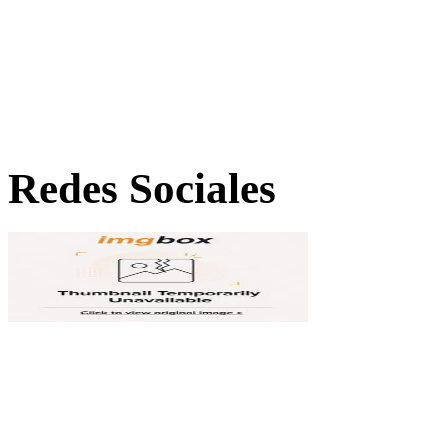
Redes Sociales