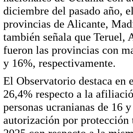
diciembre del pasado año, e
provincias de Alicante, Mad
también señala que Teruel, 
fueron las provincias con 
y 16%, respectivamente.
El Observatorio destaca en 
26,4% respecto a la afiliaci
personas ucranianas de 16 y
autorización por protección
2025 con respecto a la mism