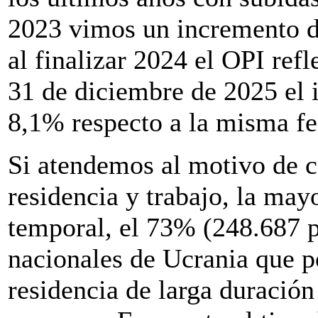
2023 vimos un incremento de
al finalizar 2024 el OPI ref
31 de diciembre de 2025 el i
8,1% respecto a la misma fe
Si atendemos al motivo de c
residencia y trabajo, la may
temporal, el 73% (248.687 p
nacionales de Ucrania que p
residencia de larga duració