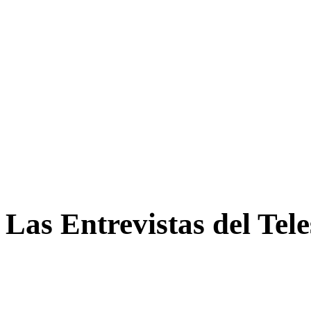
Las Entrevistas del Tel