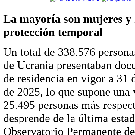
La mayoría son mujeres y 
protección temporal
Un total de 338.576 persona
de Ucrania presentaban doc
de residencia en vigor a 31 
de 2025, lo que supone una 
25.495 personas más respect
desprende de la última estad
Observatorio Permanente de