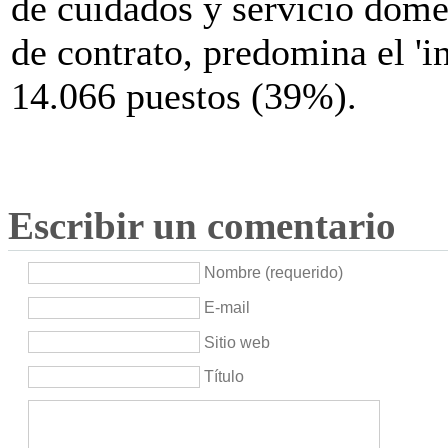
de cuidados y servicio domés
de contrato, predomina el 'i
14.066 puestos (39%).
Escribir un comentario
Nombre (requerido)
E-mail
Sitio web
Título