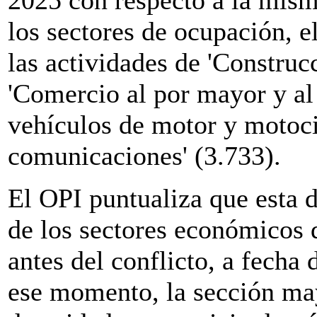
los sectores de ocupación, 
las actividades de 'Construcc
'Comercio al por mayor y al
vehículos de motor y motoci
comunicaciones' (3.733).
El OPI puntualiza que esta d
de los sectores económicos 
antes del conflicto, a fecha
ese momento, la sección mayo