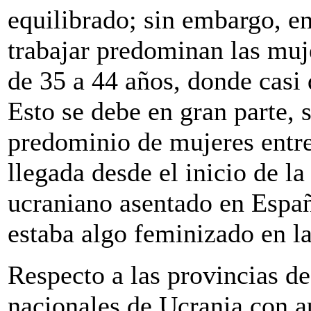
equilibrado; sin embargo, en
trabajar predominan las muje
de 35 a 44 años, donde casi
Esto se debe en gran parte, 
predominio de mujeres entre
llegada desde el inicio de la
ucraniano asentado en España
estaba algo feminizado en la
Respecto a las provincias de
nacionales de Ucrania con a