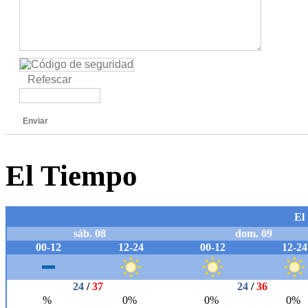
Refescar
Enviar
El Tiempo