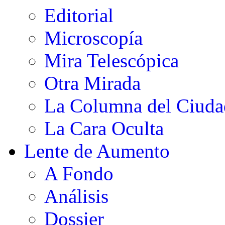
Editorial
Microscopía
Mira Telescópica
Otra Mirada
La Columna del Ciud
La Cara Oculta
Lente de Aumento
A Fondo
Análisis
Dossier