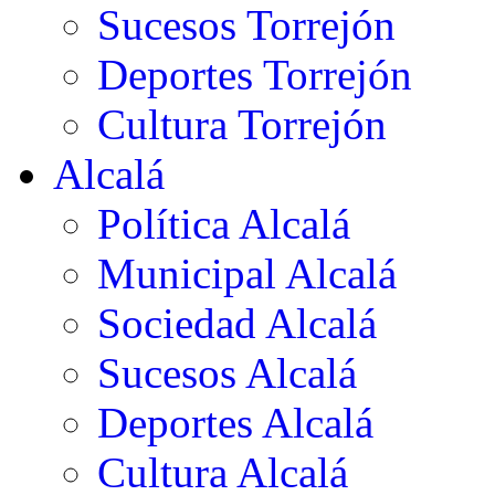
Sucesos Torrejón
Deportes Torrejón
Cultura Torrejón
Alcalá
Política Alcalá
Municipal Alcalá
Sociedad Alcalá
Sucesos Alcalá
Deportes Alcalá
Cultura Alcalá