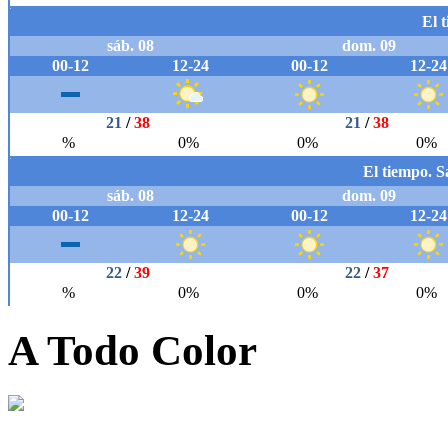
A Todo Color