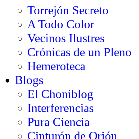
Torrejón Secreto
A Todo Color
Vecinos Ilustres
Crónicas de un Pleno
Hemeroteca
Blogs
El Choniblog
Interferencias
Pura Ciencia
Cinturón de Orión