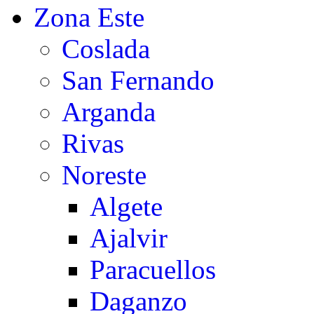
Zona Este
Coslada
San Fernando
Arganda
Rivas
Noreste
Algete
Ajalvir
Paracuellos
Daganzo