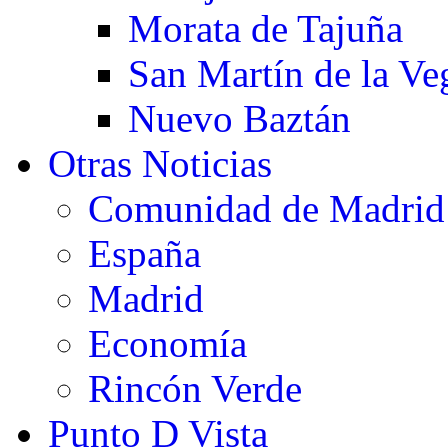
Morata de Tajuña
San Martín de la Ve
Nuevo Baztán
Otras Noticias
Comunidad de Madrid
España
Madrid
Economía
Rincón Verde
Punto D Vista