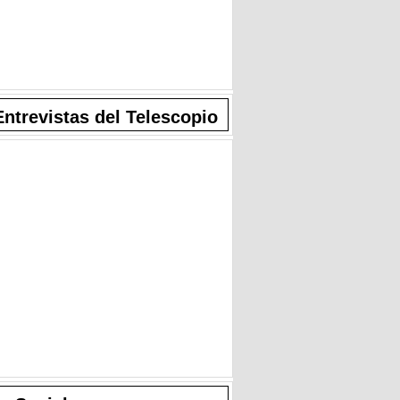
Entrevistas del Telescopio