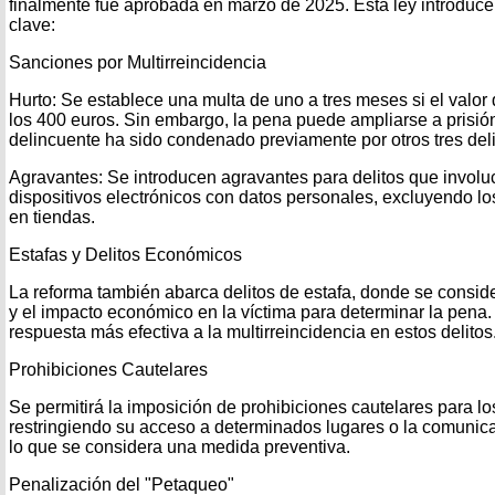
finalmente fue aprobada en marzo de 2025. Esta ley introduce
clave:
Sanciones por Multirreincidencia
Hurto: Se establece una multa de uno a tres meses si el valor 
los 400 euros. Sin embargo, la pena puede ampliarse a prisión
delincuente ha sido condenado previamente por otros tres del
Agravantes: Se introducen agravantes para delitos que involuc
dispositivos electrónicos con datos personales, excluyendo l
en tiendas.
Estafas y Delitos Económicos
La reforma también abarca delitos de estafa, donde se consid
y el impacto económico en la víctima para determinar la pena.
respuesta más efectiva a la multirreincidencia en estos delitos
Prohibiciones Cautelares
Se permitirá la imposición de prohibiciones cautelares para lo
restringiendo su acceso a determinados lugares o la comunica
lo que se considera una medida preventiva.
Penalización del "Petaqueo"